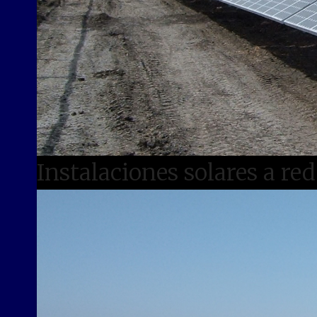
Instalaciones solares a red