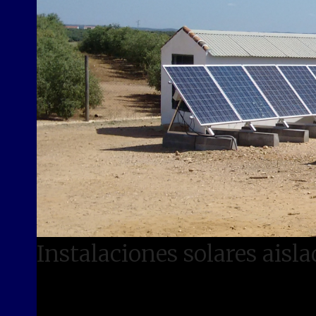
Instalaciones solares aisla